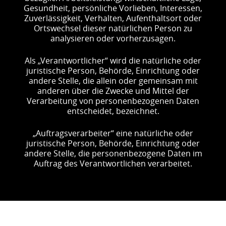
Gesundheit, persönliche Vorlieben, Interessen,
Zuverlässigkeit, Verhalten, Aufenthaltsort oder
Ortswechsel dieser natürlichen Person zu
analysieren oder vorherzusagen.
Als „Verantwortlicher“ wird die natürliche oder
juristische Person, Behörde, Einrichtung oder
andere Stelle, die allein oder gemeinsam mit
anderen über die Zwecke und Mittel der
Verarbeitung von personenbezogenen Daten
entscheidet, bezeichnet.
„Auftragsverarbeiter“ eine natürliche oder
juristische Person, Behörde, Einrichtung oder
andere Stelle, die personenbezogene Daten im
Auftrag des Verantwortlichen verarbeitet.