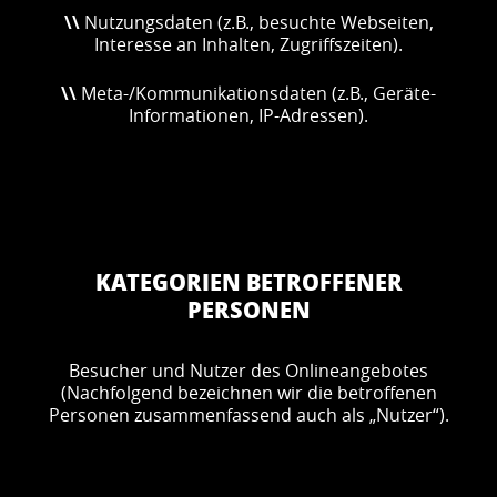
\\
Nutzungsdaten (z.B., besuchte Webseiten,
Interesse an Inhalten, Zugriffszeiten).
\\
Meta-/Kommunikationsdaten (z.B., Geräte-
Informationen, IP-Adressen).
KATEGORIEN BETROFFENER
PERSONEN
Besucher und Nutzer des Onlineangebotes
(Nachfolgend bezeichnen wir die betroffenen
Personen zusammenfassend auch als „Nutzer“).