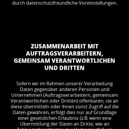
durch datenschutzfreundliche Voreinstellungen.
ZUSAMMENARBEIT MIT
AUFTRAGSVERARBEITERN,
GEMEINSAM VERANTWORTLICHEN
UND DRITTEN
Sofern wir im Rahmen unserer Verarbeitung
Daten gegenüber anderen Personen und
Unternehmen (Auftragsverarbeitern, gemeinsam
Verantwortlichen oder Dritten) offenbaren, sie an
diese übermitteln oder ihnen sonst Zugriff auf die
Daten gewähren, erfolgt dies nur auf Grundlage
einer gesetzlichen Erlaubnis (z.B. wenn eine
Übermittlung der Daten an Dritte, wie an