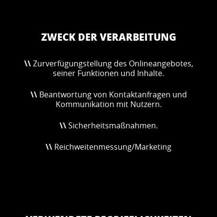
ZWECK DER VERARBEITUNG
\\
Zurverfügungstellung des Onlineangebotes,
seiner Funktionen und Inhalte.
\\
Beantwortung von Kontaktanfragen und
Kommunikation mit Nutzern.
\\
Sicherheitsmaßnahmen.
\\
Reichweitenmessung/Marketing