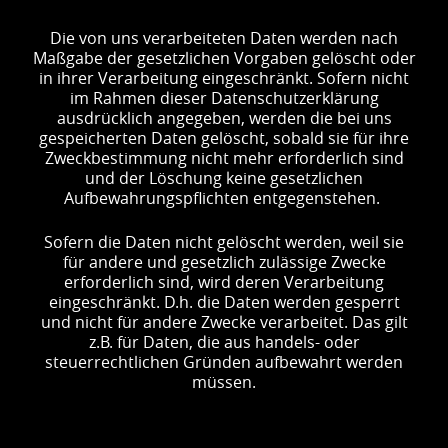
Die von uns verarbeiteten Daten werden nach
Maßgabe der gesetzlichen Vorgaben gelöscht oder
in ihrer Verarbeitung eingeschränkt. Sofern nicht
im Rahmen dieser Datenschutzerklärung
ausdrücklich angegeben, werden die bei uns
gespeicherten Daten gelöscht, sobald sie für ihre
Zweckbestimmung nicht mehr erforderlich sind
und der Löschung keine gesetzlichen
Aufbewahrungspflichten entgegenstehen.
Sofern die Daten nicht gelöscht werden, weil sie
für andere und gesetzlich zulässige Zwecke
erforderlich sind, wird deren Verarbeitung
eingeschränkt. D.h. die Daten werden gesperrt
und nicht für andere Zwecke verarbeitet. Das gilt
z.B. für Daten, die aus handels- oder
steuerrechtlichen Gründen aufbewahrt werden
müssen.