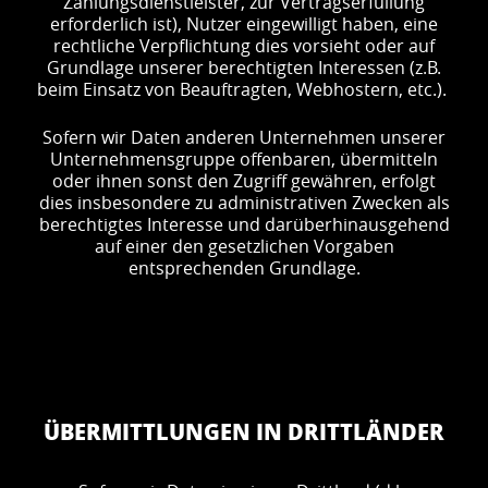
Zahlungsdienstleister, zur Vertragserfüllung
erforderlich ist), Nutzer eingewilligt haben, eine
rechtliche Verpflichtung dies vorsieht oder auf
Grundlage unserer berechtigten Interessen (z.B.
beim Einsatz von Beauftragten, Webhostern, etc.).
Sofern wir Daten anderen Unternehmen unserer
Unternehmensgruppe offenbaren, übermitteln
oder ihnen sonst den Zugriff gewähren, erfolgt
dies insbesondere zu administrativen Zwecken als
berechtigtes Interesse und darüberhinausgehend
auf einer den gesetzlichen Vorgaben
entsprechenden Grundlage.
ÜBERMITTLUNGEN IN DRITTLÄNDER