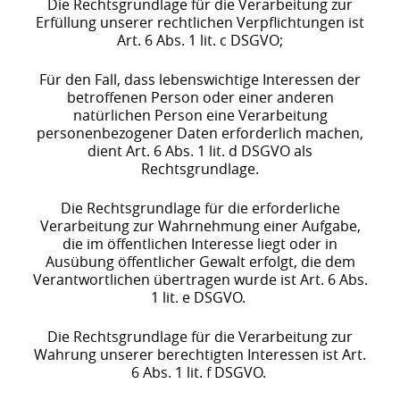
Die Rechtsgrundlage für die Verarbeitung zur
Erfüllung unserer rechtlichen Verpflichtungen ist
Art. 6 Abs. 1 lit. c DSGVO;
Für den Fall, dass lebenswichtige Interessen der
betroffenen Person oder einer anderen
natürlichen Person eine Verarbeitung
personenbezogener Daten erforderlich machen,
dient Art. 6 Abs. 1 lit. d DSGVO als
Rechtsgrundlage.
Die Rechtsgrundlage für die erforderliche
Verarbeitung zur Wahrnehmung einer Aufgabe,
die im öffentlichen Interesse liegt oder in
Ausübung öffentlicher Gewalt erfolgt, die dem
Verantwortlichen übertragen wurde ist Art. 6 Abs.
1 lit. e DSGVO.
Die Rechtsgrundlage für die Verarbeitung zur
Wahrung unserer berechtigten Interessen ist Art.
6 Abs. 1 lit. f DSGVO.