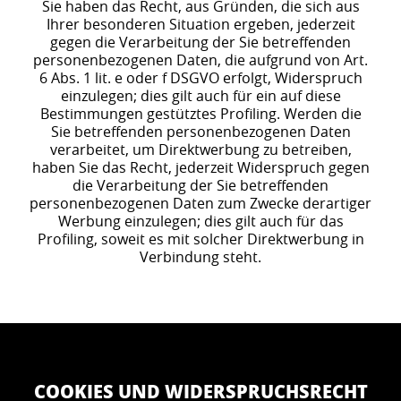
Sie haben das Recht, aus Gründen, die sich aus
Ihrer besonderen Situation ergeben, jederzeit
gegen die Verarbeitung der Sie betreffenden
personenbezogenen Daten, die aufgrund von Art.
6 Abs. 1 lit. e oder f DSGVO erfolgt, Widerspruch
einzulegen; dies gilt auch für ein auf diese
Bestimmungen gestütztes Profiling. Werden die
Sie betreffenden personenbezogenen Daten
verarbeitet, um Direktwerbung zu betreiben,
haben Sie das Recht, jederzeit Widerspruch gegen
die Verarbeitung der Sie betreffenden
personenbezogenen Daten zum Zwecke derartiger
Werbung einzulegen; dies gilt auch für das
Profiling, soweit es mit solcher Direktwerbung in
Verbindung steht.
COOKIES UND WIDERSPRUCHSRECHT