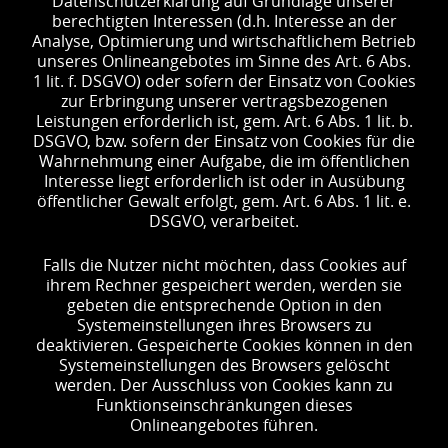
Datenschutzerklärung auf Grundlage unserer
berechtigten Interessen (d.h. Interesse an der
Analyse, Optimierung und wirtschaftlichem Betrieb
unseres Onlineangebotes im Sinne des Art. 6 Abs.
1 lit. f. DSGVO) oder sofern der Einsatz von Cookies
zur Erbringung unserer vertragsbezogenen
Leistungen erforderlich ist, gem. Art. 6 Abs. 1 lit. b.
DSGVO, bzw. sofern der Einsatz von Cookies für die
Wahrnehmung einer Aufgabe, die im öffentlichen
Interesse liegt erforderlich ist oder in Ausübung
öffentlicher Gewalt erfolgt, gem. Art. 6 Abs. 1 lit. e.
DSGVO, verarbeitet.
Falls die Nutzer nicht möchten, dass Cookies auf
ihrem Rechner gespeichert werden, werden sie
gebeten die entsprechende Option in den
Systemeinstellungen ihres Browsers zu
deaktivieren. Gespeicherte Cookies können in den
Systemeinstellungen des Browsers gelöscht
werden. Der Ausschluss von Cookies kann zu
Funktionseinschränkungen dieses
Onlineangebotes führen.