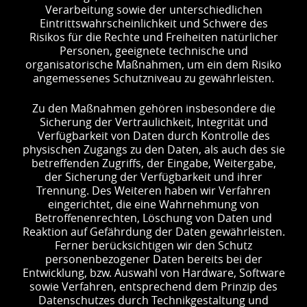
Verarbeitung sowie der unterschiedlichen
Eintrittswahrscheinlichkeit und Schwere des
Risikos für die Rechte und Freiheiten natürlicher
Personen, geeignete technische und
organisatorische Maßnahmen, um ein dem Risiko
angemessenes Schutzniveau zu gewährleisten.
Zu den Maßnahmen gehören insbesondere die
Sicherung der Vertraulichkeit, Integrität und
Verfügbarkeit von Daten durch Kontrolle des
physischen Zugangs zu den Daten, als auch des sie
betreffenden Zugriffs, der Eingabe, Weitergabe,
der Sicherung der Verfügbarkeit und ihrer
Trennung. Des Weiteren haben wir Verfahren
eingerichtet, die eine Wahrnehmung von
Betroffenenrechten, Löschung von Daten und
Reaktion auf Gefährdung der Daten gewährleisten.
Ferner berücksichtigen wir den Schutz
personenbezogener Daten bereits bei der
Entwicklung, bzw. Auswahl von Hardware, Software
sowie Verfahren, entsprechend dem Prinzip des
Datenschutzes durch Technikgestaltung und