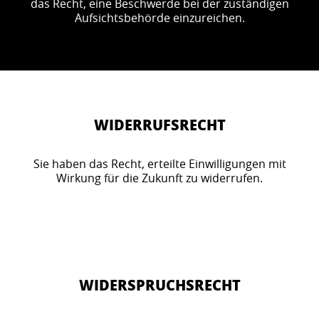
das Recht, eine Beschwerde bei der zuständigen
Aufsichtsbehörde einzureichen.
WIDERRUFSRECHT
Sie haben das Recht, erteilte Einwilligungen mit
Wirkung für die Zukunft zu widerrufen.
WIDERSPRUCHSRECHT