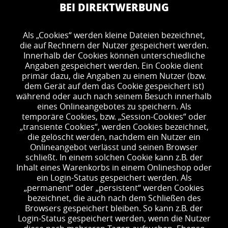
BEI DIREKTWERBUNG
Als „Cookies“ werden kleine Dateien bezeichnet,
die auf Rechnern der Nutzer gespeichert werden.
Innerhalb der Cookies können unterschiedliche
Angaben gespeichert werden. Ein Cookie dient
primär dazu, die Angaben zu einem Nutzer (bzw.
dem Gerät auf dem das Cookie gespeichert ist)
während oder auch nach seinem Besuch innerhalb
eines Onlineangebotes zu speichern. Als
temporäre Cookies, bzw. „Session-Cookies“ oder
„transiente Cookies“, werden Cookies bezeichnet,
die gelöscht werden, nachdem ein Nutzer ein
Onlineangebot verlässt und seinen Browser
schließt. In einem solchen Cookie kann z.B. der
Inhalt eines Warenkorbs in einem Onlineshop oder
ein Login-Status gespeichert werden. Als
„permanent“ oder „persistent“ werden Cookies
bezeichnet, die auch nach dem Schließen des
Browsers gespeichert bleiben. So kann z.B. der
Login-Status gespeichert werden, wenn die Nutzer