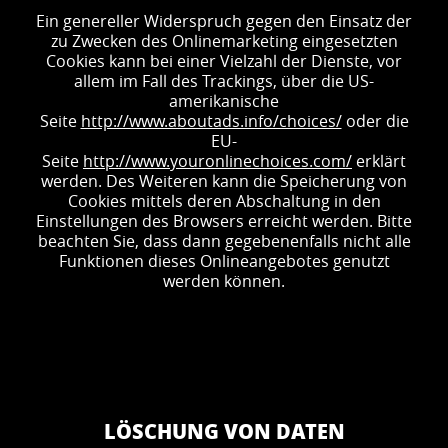
Ein genereller Widerspruch gegen den Einsatz der
zu Zwecken des Onlinemarketing eingesetzten
Cookies kann bei einer Vielzahl der Dienste, vor
allem im Fall des Trackings, über die US-
amerikanische
Seite
http://www.aboutads.info/choices/
oder die
EU-
Seite
http://www.youronlinechoices.com/
erklärt
werden. Des Weiteren kann die Speicherung von
Cookies mittels deren Abschaltung in den
Einstellungen des Browsers erreicht werden. Bitte
beachten Sie, dass dann gegebenenfalls nicht alle
Funktionen dieses Onlineangebotes genutzt
werden können.
LÖSCHUNG VON DATEN