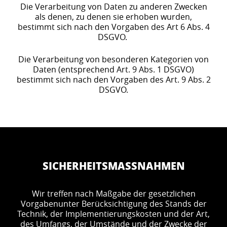
Die Verarbeitung von Daten zu anderen Zwecken
als denen, zu denen sie erhoben wurden,
bestimmt sich nach den Vorgaben des Art 6 Abs. 4
DSGVO.
Die Verarbeitung von besonderen Kategorien von
Daten (entsprechend Art. 9 Abs. 1 DSGVO)
bestimmt sich nach den Vorgaben des Art. 9 Abs. 2
DSGVO.
SICHERHEITSMASSNAHMEN
Wir treffen nach Maßgabe der gesetzlichen
Vorgabenunter Berücksichtigung des Stands der
Technik, der Implementierungskosten und der Art,
des Umfangs, der Umstände und der Zwecke der