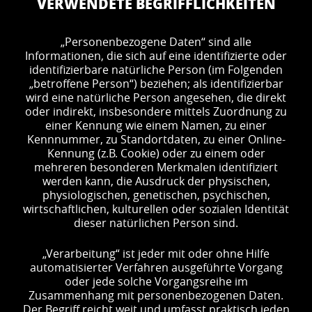
VERWENDETE BEGRIFFLICHKEITEN
„Personenbezogene Daten“ sind alle
Informationen, die sich auf eine identifizierte oder
identifizierbare natürliche Person (im Folgenden
„betroffene Person“) beziehen; als identifizierbar
wird eine natürliche Person angesehen, die direkt
oder indirekt, insbesondere mittels Zuordnung zu
einer Kennung wie einem Namen, zu einer
Kennnummer, zu Standortdaten, zu einer Online-
Kennung (z.B. Cookie) oder zu einem oder
mehreren besonderen Merkmalen identifiziert
werden kann, die Ausdruck der physischen,
physiologischen, genetischen, psychischen,
wirtschaftlichen, kulturellen oder sozialen Identität
dieser natürlichen Person sind.
„Verarbeitung“ ist jeder mit oder ohne Hilfe
automatisierter Verfahren ausgeführte Vorgang
oder jede solche Vorgangsreihe im
Zusammenhang mit personenbezogenen Daten.
Der Begriff reicht weit und umfasst praktisch jeden