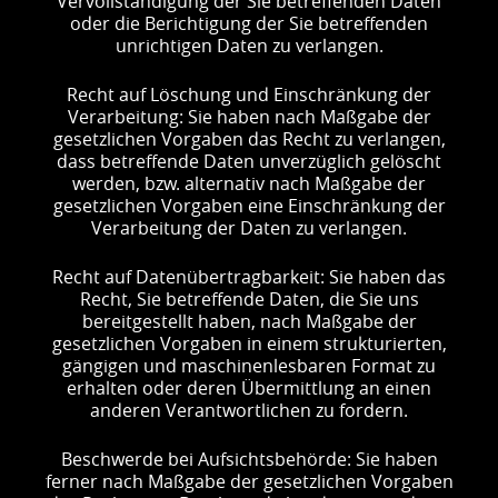
Vervollständigung der Sie betreffenden Daten
oder die Berichtigung der Sie betreffenden
unrichtigen Daten zu verlangen.
Recht auf Löschung und Einschränkung der
Verarbeitung: Sie haben nach Maßgabe der
gesetzlichen Vorgaben das Recht zu verlangen,
dass betreffende Daten unverzüglich gelöscht
werden, bzw. alternativ nach Maßgabe der
gesetzlichen Vorgaben eine Einschränkung der
Verarbeitung der Daten zu verlangen.
Recht auf Datenübertragbarkeit: Sie haben das
Recht, Sie betreffende Daten, die Sie uns
bereitgestellt haben, nach Maßgabe der
gesetzlichen Vorgaben in einem strukturierten,
gängigen und maschinenlesbaren Format zu
erhalten oder deren Übermittlung an einen
anderen Verantwortlichen zu fordern.
Beschwerde bei Aufsichtsbehörde: Sie haben
ferner nach Maßgabe der gesetzlichen Vorgaben