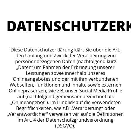
DATENSCHUTZER
Diese Datenschutzerklärung klärt Sie über die Art,
den Umfang und Zweck der Verarbeitung von
personenbezogenen Daten (nachfolgend kurz
„Daten“) im Rahmen der Erbringung unserer
Leistungen sowie innerhalb unseres
Onlineangebotes und der mit ihm verbundenen
Webseiten, Funktionen und Inhalte sowie externen
Onlinepräsenzen, wie z.B. unser Social Media Profile
auf (nachfolgend gemeinsam bezeichnet als
„Onlineangebot“). Im Hinblick auf die verwendeten
Begrifflichkeiten, wie z.B. „Verarbeitung“ oder
„Verantwortlicher“ verweisen wir auf die Definitionen
im Art. 4 der Datenschutzgrundverordnung
(DSGVO).