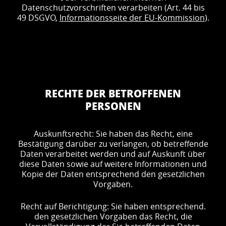
Datenschutzvorschriften verarbeiten (Art. 44 bis
49 DSGVO,
Informationsseite der EU-Kommission
).
RECHTE DER BETROFFENEN
PERSONEN
Auskunftsrecht: Sie haben das Recht, eine
Bestätigung darüber zu verlangen, ob betreffende
Daten verarbeitet werden und auf Auskunft über
diese Daten sowie auf weitere Informationen und
Kopie der Daten entsprechend den gesetzlichen
Vorgaben.
Recht auf Berichtigung: Sie haben entsprechend.
den gesetzlichen Vorgaben das Recht, die