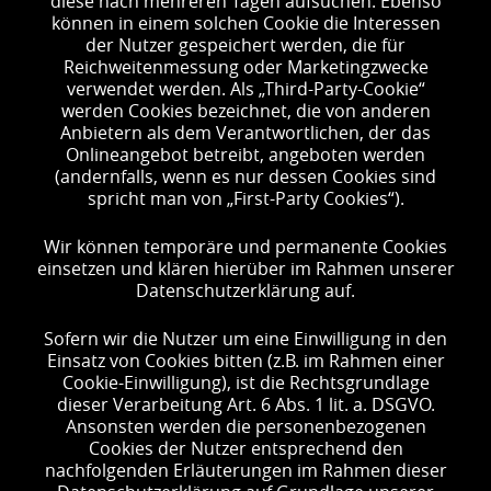
diese nach mehreren Tagen aufsuchen. Ebenso
können in einem solchen Cookie die Interessen
der Nutzer gespeichert werden, die für
Reichweitenmessung oder Marketingzwecke
verwendet werden. Als „Third-Party-Cookie“
werden Cookies bezeichnet, die von anderen
Anbietern als dem Verantwortlichen, der das
Onlineangebot betreibt, angeboten werden
(andernfalls, wenn es nur dessen Cookies sind
spricht man von „First-Party Cookies“).
Wir können temporäre und permanente Cookies
einsetzen und klären hierüber im Rahmen unserer
Datenschutzerklärung auf.
Sofern wir die Nutzer um eine Einwilligung in den
Einsatz von Cookies bitten (z.B. im Rahmen einer
Cookie-Einwilligung), ist die Rechtsgrundlage
dieser Verarbeitung Art. 6 Abs. 1 lit. a. DSGVO.
Ansonsten werden die personenbezogenen
Cookies der Nutzer entsprechend den
nachfolgenden Erläuterungen im Rahmen dieser