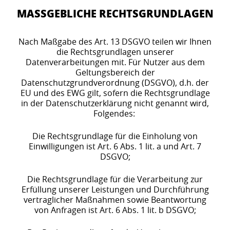
MASSGEBLICHE RECHTSGRUNDLAGEN
Nach Maßgabe des Art. 13 DSGVO teilen wir Ihnen
die Rechtsgrundlagen unserer
Datenverarbeitungen mit. Für Nutzer aus dem
Geltungsbereich der
Datenschutzgrundverordnung (DSGVO), d.h. der
EU und des EWG gilt, sofern die Rechtsgrundlage
in der Datenschutzerklärung nicht genannt wird,
Folgendes:
Die Rechtsgrundlage für die Einholung von
Einwilligungen ist Art. 6 Abs. 1 lit. a und Art. 7
DSGVO;
Die Rechtsgrundlage für die Verarbeitung zur
Erfüllung unserer Leistungen und Durchführung
vertraglicher Maßnahmen sowie Beantwortung
von Anfragen ist Art. 6 Abs. 1 lit. b DSGVO;