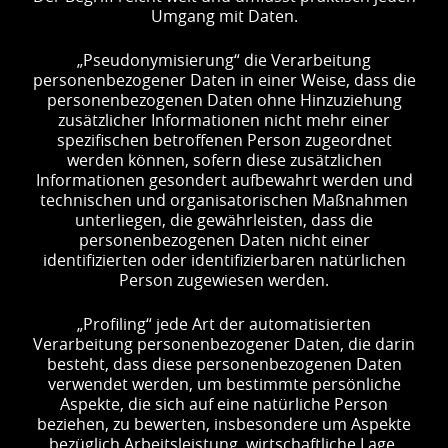
Umgang mit Daten.
„Pseudonymisierung“ die Verarbeitung
personenbezogener Daten in einer Weise, dass die
personenbezogenen Daten ohne Hinzuziehung
zusätzlicher Informationen nicht mehr einer
spezifischen betroffenen Person zugeordnet
werden können, sofern diese zusätzlichen
Informationen gesondert aufbewahrt werden und
technischen und organisatorischen Maßnahmen
unterliegen, die gewährleisten, dass die
personenbezogenen Daten nicht einer
identifizierten oder identifizierbaren natürlichen
Person zugewiesen werden.
„Profiling“ jede Art der automatisierten
Verarbeitung personenbezogener Daten, die darin
besteht, dass diese personenbezogenen Daten
verwendet werden, um bestimmte persönliche
Aspekte, die sich auf eine natürliche Person
beziehen, zu bewerten, insbesondere um Aspekte
bezüglich Arbeitsleistung, wirtschaftliche Lage,